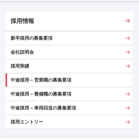
採用情報
新卒採用の募集要項
会社説明会
採用実績
中途採用 – 営業職の募集要項
中途採用 – 整備職の募集要項
中途採用 – 車両回送の募集要項
採用エントリー