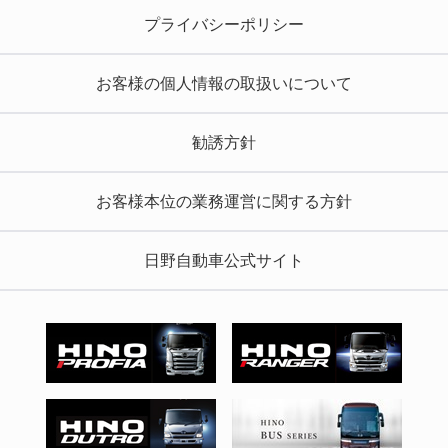
プライバシーポリシー
お客様の個人情報の取扱いについて
勧誘方針
お客様本位の業務運営に関する方針
日野自動車公式サイト