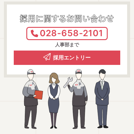
採用に関するお問い合わせ
028-658-2101
人事部まで
採用エントリー