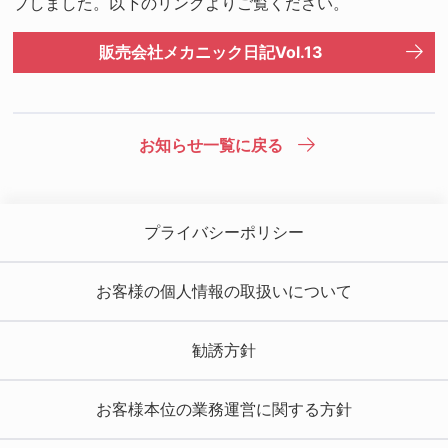
プしました。以下のリンクよりご覧ください。
販売会社メカニック日記Vol.13
お知らせ一覧に戻る
プライバシーポリシー
お客様の個人情報の取扱いについて
勧誘方針
お客様本位の業務運営に関する方針