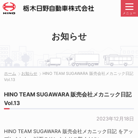
メニュー
お知らせ
ホーム
お知らせ
HINO TEAM SUGAWARA 販売会社メカニック日記
Vol.13
HINO TEAM SUGAWARA 販売会社メカニック日記
Vol.13
2023年12月18日
HINO TEAM SUGAWARA 販売会社メカニック日記 をアッ