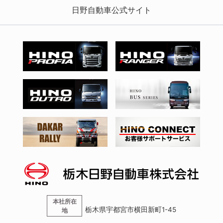
日野自動車公式サイト
本社所在
栃木県宇都宮市横田新町1-45
地