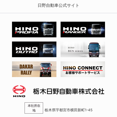
日野自動車公式サイト
本社所在
栃木県宇都宮市横田新町1-45
地