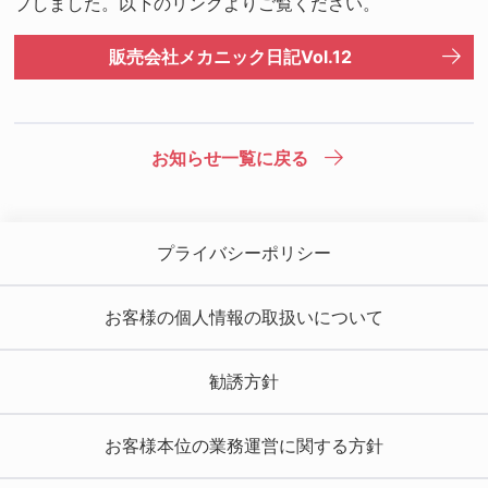
プしました。以下のリンクよりご覧ください。
販売会社メカニック日記Vol.12
お知らせ一覧に戻る
プライバシーポリシー
お客様の個人情報の取扱いについて
勧誘方針
お客様本位の業務運営に関する方針