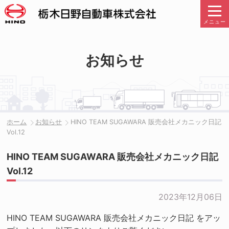
メニュー
お知らせ
ホーム
お知らせ
HINO TEAM SUGAWARA 販売会社メカニック日記
Vol.12
HINO TEAM SUGAWARA 販売会社メカニック日記
Vol.12
2023年12月06日
HINO TEAM SUGAWARA 販売会社メカニック日記 をアッ