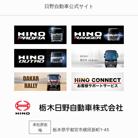
日野自動車公式サイト
本社所在
栃木県宇都宮市横田新町1-45
地