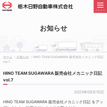
メニュー
お知らせ
ホーム
お知らせ
HINO TEAM SUGAWARA 販売会社メカニック日記
vol.7
HINO TEAM SUGAWARA 販売会社メカニック日記
vol.7
2023年09月15日
HINO TEAM SUGAWARA 販売会社メカニック日記 をアッ