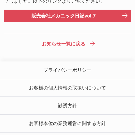
プしました。以下のリンクよりご覧ください。
販売会社メカニック日記vol.7
お知らせ一覧に戻る
プライバシーポリシー
お客様の個人情報の取扱いについて
勧誘方針
お客様本位の業務運営に関する方針