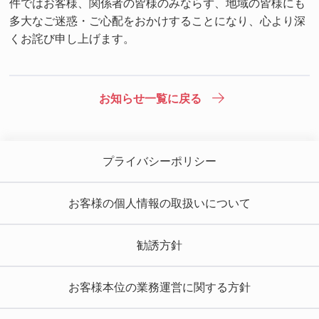
件ではお客様、関係者の皆様のみならず、地域の皆様にも
多大なご迷惑・ご心配をおかけすることになり、心より深
くお詫び申し上げます。
お知らせ一覧に戻る
プライバシーポリシー
お客様の個人情報の取扱いについて
勧誘方針
お客様本位の業務運営に関する方針