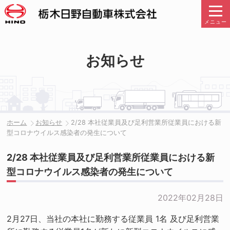
メニュー
お知らせ
ホーム
お知らせ
2/28 本社従業員及び足利営業所従業員における新
型コロナウイルス感染者の発生について
2/28 本社従業員及び足利営業所従業員における新
型コロナウイルス感染者の発生について
2022年02月28日
2月27日、当社の本社に勤務する従業員 1名 及び足利営業